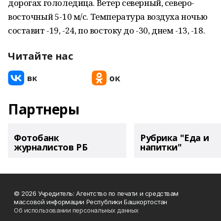
дорогах гололедица. Ветер северный, северо-
восточный 5-10 м/с. Температура воздуха ночью
составит -19, -24, по востоку до -30, днем -13, -18.
Читайте нас
Партнеры
Фотобанк
Рубрика "Еда и
журналистов РБ
напитки"
© 2026 Учредитель: Агентство по печати и средствам
массовой информации Республики Башкортостан
Об использовании персональных данных