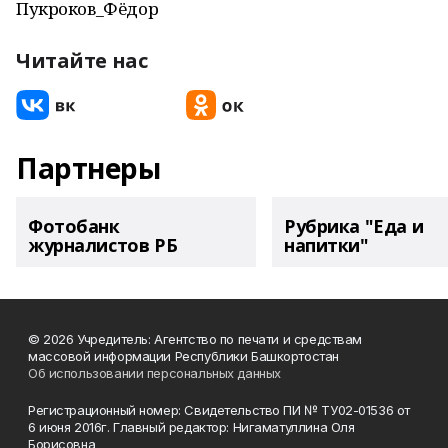
Пукроков_Фёдор
Читайте нас
Партнеры
Фотобанк
Рубрика "Еда и
журналистов РБ
напитки"
© 2026 Учредитель: Агентство по печати и средствам
массовой информации Республики Башкортостан
Об использовании персональных данных
Регистрационный номер: Свидетельство ПИ № ТУ02-01536 от
6 июня 2016г. Главный редактор: Нигаматуллина Оля
Борисовна