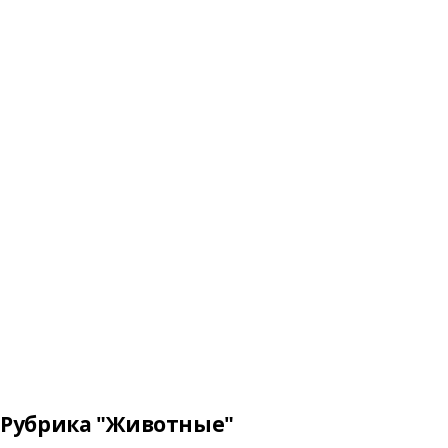
Рубрика "Животные"