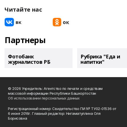
Читайте нас
Партнеры
Фотобанк
Рубрика "Еда и
журналистов РБ
напитки"
© 2026 Учредитель: Агентство по печати и средствам
массовой информации Республики Башкортостан
Об использовании персональных данных
Регистрационный номер: Свидетельство ПИ № ТУ02-01536 от
6 июня 2016г. Главный редактор: Нигаматуллина Оля
Борисовна