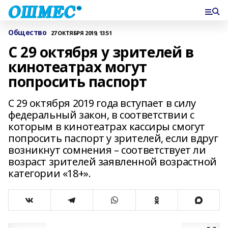
Общество
27 ОКТЯБРЯ 2019, 13:51
С 29 октября у зрителей в
кинотеатрах могут
попросить паспорт
С 29 октября 2019 года вступает в силу
федеральный закон, в соответствии с
которым в кинотеатрах кассиры смогут
попросить паспорт у зрителей, если вдруг
возникнут сомнения – соответствует ли
возраст зрителей заявленной возрастной
категории «18+».