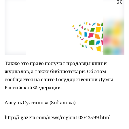
Также это право получат продавцы книг и
журналов, а также библиотекари. Об этом
сообщается на сайте Государственной Думы
Российской Федерации.
Айгуль Султанова (Sultanova)
http://i-gazeta.com/news/region102/43599.html