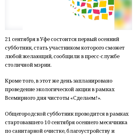
21 сентября в Уфе состоится первый осенний
субботник, стать участником которого сможет
любой желающий, сообщили в пресс-службе
столичной мэрии.
Кроме того, в этот же день запланировано
проведение экологической акции в рамках
Всемирного дня чистоты «Сделаем!».
Общегородской субботник проводится в рамках
стартовавшего 10 сентября осеннего месячника
по санитарной очистке, благоустройству и