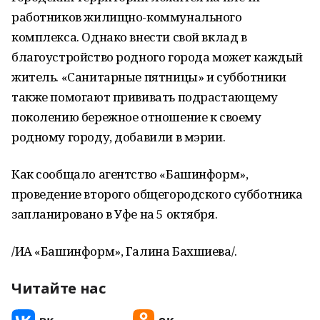
работников жилищно-коммунального
комплекса. Однако внести свой вклад в
благоустройство родного города может каждый
житель. «Санитарные пятницы» и субботники
также помогают прививать подрастающему
поколению бережное отношение к своему
родному городу, добавили в мэрии.
Как сообщало агентство «Башинформ»,
проведение второго общегородского субботника
запланировано в Уфе на 5 октября.
/ИА «Башинформ», Галина Бахшиева/.
Читайте нас