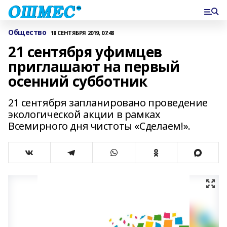
Общество
18 СЕНТЯБРЯ 2019, 07:48
21 сентября уфимцев
приглашают на первый
осенний субботник
21 сентября запланировано проведение
экологической акции в рамках
Всемирного дня чистоты «Сделаем!».