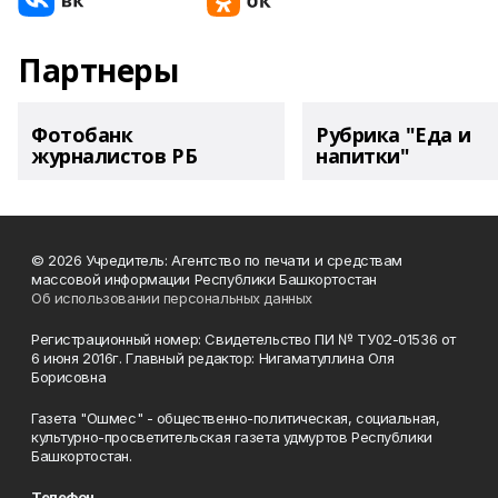
Партнеры
Фотобанк
Рубрика "Еда и
журналистов РБ
напитки"
© 2026 Учредитель: Агентство по печати и средствам
массовой информации Республики Башкортостан
Об использовании персональных данных
Регистрационный номер: Свидетельство ПИ № ТУ02-01536 от
6 июня 2016г. Главный редактор: Нигаматуллина Оля
Борисовна
Газета "Ошмес" - общественно-политическая, социальная,
культурно-просветительская газета удмуртов Республики
Башкортостан.
Телефон