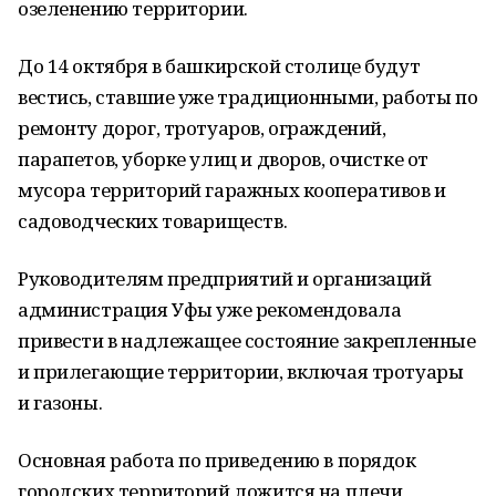
озеленению территории.
До 14 октября в башкирской столице будут
вестись, ставшие уже традиционными, работы по
ремонту дорог, тротуаров, ограждений,
парапетов, уборке улиц и дворов, очистке от
мусора территорий гаражных кооперативов и
садоводческих товариществ.
Руководителям предприятий и организаций
администрация Уфы уже рекомендовала
привести в надлежащее состояние закрепленные
и прилегающие территории, включая тротуары
и газоны.
Основная работа по приведению в порядок
городских территорий ложится на плечи