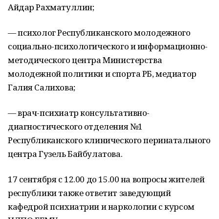
Айдар Рахматуллин;
— психолог Республиканского молодежного
социально-психологического и информационно-
методического центра Министерства
молодежной политики и спорта РБ, медиатор
Галия Салихова;
— врач-психиатр консультативно-
диагностического отделения №1
Республиканского клинического перинатального
центра Гузель Байбулатова.
17 сентября с 12.00 до 15.00 на вопросы жителей
республики также ответит заведующий
кафедрой психиатрии и наркологии с курсом