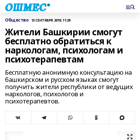
Общество
13 СЕНТЯБРЯ 2019, 11:29
Жители Башкирии смогут
бесплатно обратиться к
наркологам, психологам и
психотерапевтам
Бесплатную анонимную консультацию на
башкирском и русском языках смогут
получить жители республики от ведущих
наркологов, психологов и
психотерапевтов.