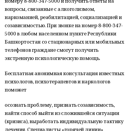
номеру 8-800-347-5000 и получить ответы на
вопросы, связанные с алкоголизмом,
наркоманией, реабилитацией, социализацией и
созависимостью. При звонке на номер 8-800-347-
5000 в любом населенном пункте Республики
Башкортостан со стационарных или мобильных
телефонов граждане смогут получить
экстренную психологическую помощь.
Бесплатная анонимная консультация известных
психологов, психотерапевтов и наркологов
поможет
осознать проблему, признать созависимость,
найти способ выйти из сложившейся ситуации
(кризиса), выработать индивидуальную тактику
лечения. Специалисты «горячей линии»