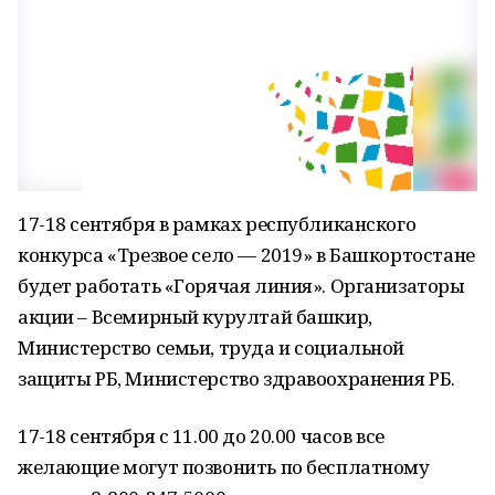
17-18 сентября в рамках республиканского
конкурса «Трезвое село — 2019» в Башкортостане
будет работать «Горячая линия». Организаторы
акции – Всемирный курултай башкир,
Министерство семьи, труда и социальной
защиты РБ, Министерство здравоохранения РБ.
17-18 сентября с 11.00 до 20.00 часов все
желающие могут позвонить по бесплатному