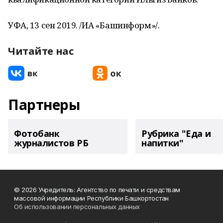
УФА, 13 сен 2019. /ИА «Башинформ»/.
Читайте нас
Партнеры
Фотобанк
Рубрика "Еда и
журналистов РБ
напитки"
© 2026 Учредитель: Агентство по печати и средствам
массовой информации Республики Башкортостан
Об использовании персональных данных