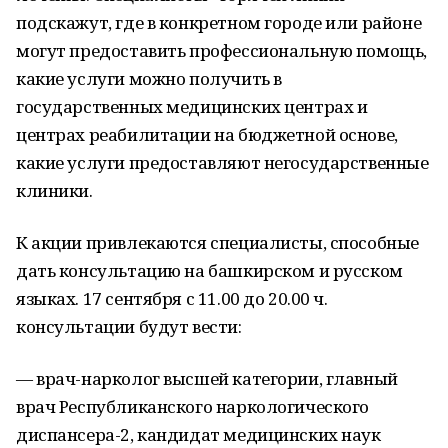
подскажут, где в конкретном городе или районе
могут предоставить профессиональную помощь,
какие услуги можно получить в
государственных медицинских центрах и
центрах реабилитации на бюджетной основе,
какие услуги предоставляют негосударственные
клиники.
К акции привлекаются специалисты, способные
дать консультацию на башкирском и русском
языках. 17 сентября с 11.00 до 20.00 ч.
консультации будут вести:
— врач-нарколог высшей категории, главный
врач Республиканского наркологического
диспансера-2, кандидат медицинских наук