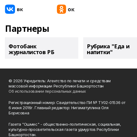
Партнеры
Фотобанк
Рубрика "Еда и
журналистов РБ
напитки"
© 2026 Учредитель: Агентство по печати и средствам
массовой информации Республики Башкортостан
Об использовании персональных данных
Регистрационный номер: Свидетельство ПИ № ТУ02-01536 от
6 июня 2016г. Главный редактор: Нигаматуллина Оля
Борисовна
Газета "Ошмес" - общественно-политическая, социальная,
культурно-просветительская газета удмуртов Республики
Башкортостан.