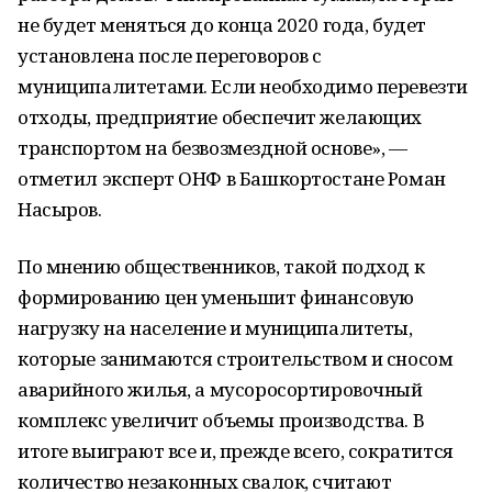
не будет меняться до конца 2020 года, будет
установлена после переговоров с
муниципалитетами. Если необходимо перевезти
отходы, предприятие обеспечит желающих
транспортом на безвозмездной основе», —
отметил эксперт ОНФ в Башкортостане Роман
Насыров.
По мнению общественников, такой подход к
формированию цен уменьшит финансовую
нагрузку на население и муниципалитеты,
которые занимаются строительством и сносом
аварийного жилья, а мусоросортировочный
комплекс увеличит объемы производства. В
итоге выиграют все и, прежде всего, сократится
количество незаконных свалок, считают