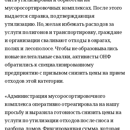
мусоросортировочных комплексах. После этого
выдается справка, подтверждающая
утилизацию. Но, желая избежать расходов за
услуги полигонов и транспортировку, граждане
и организации сваливают отходы в оврагах,
полях и лесополосе. Чтобы не образовывались
новые нелегальные свалки, активисты ОНФ
обратились к специализированному
предприятию с призывом снизить цены на прием
отходов этой категории.
«Администрация мусоросортировочного
комплекса оперативно отреагировала на нашу
просьбу и выразила готовность снизить цены на
услуги по утилизации отходов после сноса и
разбора домов. Фиксированная сумма, которая