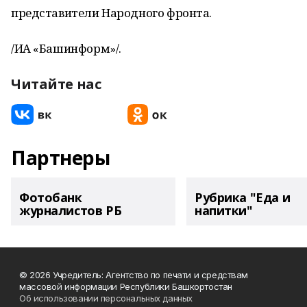
представители Народного фронта.
/ИА «Башинформ»/.
Читайте нас
Партнеры
Фотобанк
Рубрика "Еда и
журналистов РБ
напитки"
© 2026 Учредитель: Агентство по печати и средствам
массовой информации Республики Башкортостан
Об использовании персональных данных