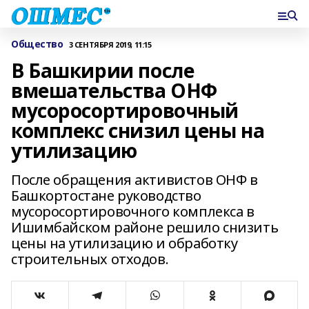
Общество
3 СЕНТЯБРЯ 2019, 11:15
В Башкирии после
вмешательства ОНФ
мусоросортировочный
комплекс снизил цены на
утилизацию
После обращения активистов ОНФ в
Башкортостане руководство
мусоросортировочного комплекса в
Ишимбайском районе решило снизить
цены на утилизацию и обработку
строительных отходов.