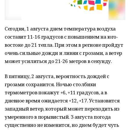
Сегодня, 1 августа днем температура воздуха
составит 11-16 градусов с повышением на юго-
востоке до 21 тепла. При этом в регионе пройдут
очень сильные дожди и ливни с грозами, а ветер
может усилиться до 21-26 метров в секунду.
В пятницу, 2 августа, вероятность дождей с
грозами сохранится. Ночью столбики
термометров покажут +6, +11 градусов, а в
дневное время ожидается +12, +17. Установится
западный ветер, который может переходить из
умеренного в порывистый. 3 августа погода
существенно не изменится, но днем будет чуть