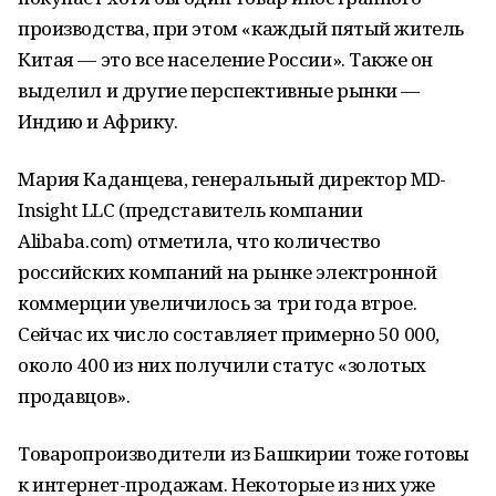
производства, при этом «каждый пятый житель
Китая — это все население России». Также он
выделил и другие перспективные рынки —
Индию и Африку.
Мария Каданцева, генеральный директор MD-
Insight LLC (представитель компании
Alibaba.com) отметила, что количество
российских компаний на рынке электронной
коммерции увеличилось за три года втрое.
Сейчас их число составляет примерно 50 000,
около 400 из них получили статус «золотых
продавцов».
Товаропроизводители из Башкирии тоже готовы
к интернет-продажам. Некоторые из них уже