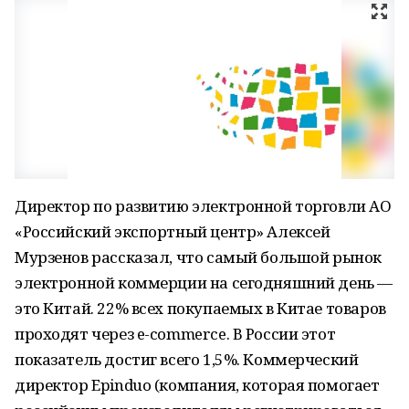
Директор по развитию электронной торговли АО
«Российский экспортный центр» Алексей
Мурзенов рассказал, что самый большой рынок
электронной коммерции на сегодняшний день —
это Китай. 22% всех покупаемых в Китае товаров
проходят через e-commerce. В России этот
показатель достиг всего 1,5%. Коммерческий
директор Epinduo (компания, которая помогает