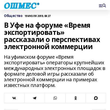
Общество
19 ИЮЛЯ 2019, 08:27
В Уфе на форуме «Время
экспортировать»
рассказали о перспективах
электронной коммерции
На уфимском форуме «Время
экспортировать» операторы крупнейших
международных электронных площадок в
формате деловой игры рассказали об
электронной коммерции на примерах
известных платформ.