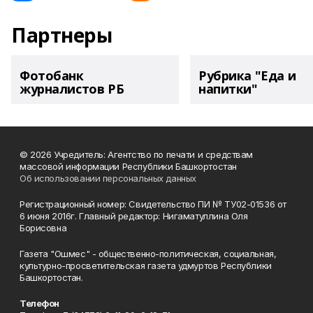
Партнеры
Фотобанк
Рубрика "Еда и
журналистов РБ
напитки"
© 2026 Учредитель: Агентство по печати и средствам
массовой информации Республики Башкортостан
Об использовании персональных данных
Регистрационный номер: Свидетельство ПИ № ТУ02-01536 от
6 июня 2016г. Главный редактор: Нигаматуллина Оля
Борисовна
Газета "Ошмес" - общественно-политическая, социальная,
культурно-просветительская газета удмуртов Республики
Башкортостан.
Телефон