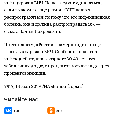
инфицирован ВИЧ. Но не следует удивляться,
если в каком-то еще регионе ВИЧ начнет
распространяться, потому что это инфекционная
болезнь, она и должна распространяться», —
сказал Вадим Покровский.
По его словам, в России примерно один процент
взрослых заражен ВИЧ. Особенно поражена
инфекцией группа в возрасте 30-40 лет: тут
заболевших до двух процентов мужчин и до трех
процентов женщин.
УФА, 14 июл 2019. /ИА «Башинформ»/.
Читайте нас