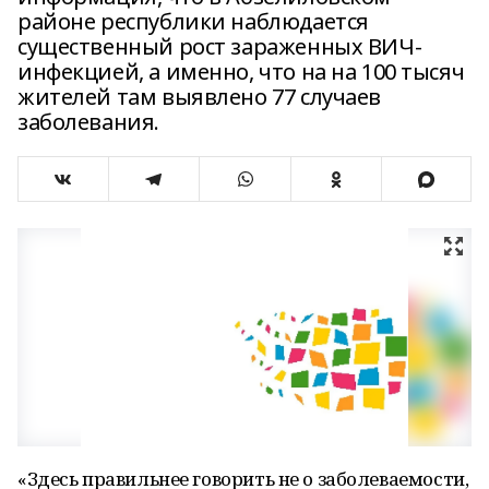
районе республики наблюдается
существенный рост зараженных ВИЧ-
инфекцией, а именно, что на на 100 тысяч
жителей там выявлено 77 случаев
заболевания.
«Здесь правильнее говорить не о заболеваемости,