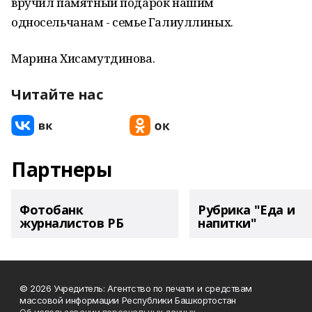
вручил памятный подарок нашим
односельчанам - семье Галиуллиных.
Марина Хисамутдинова.
Читайте нас
Партнеры
Фотобанк
Рубрика "Еда и
журналистов РБ
напитки"
© 2026 Учредитель: Агентство по печати и средствам
массовой информации Республики Башкортостан