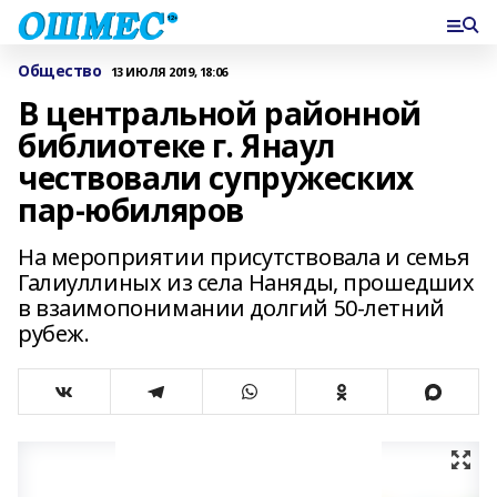
Общество
13 ИЮЛЯ 2019, 18:06
В центральной районной
библиотеке г. Янаул
чествовали супружеских
пар-юбиляров
На мероприятии присутствовала и семья
Галиуллиных из села Наняды, прошедших
в взаимопонимании долгий 50-летний
рубеж.