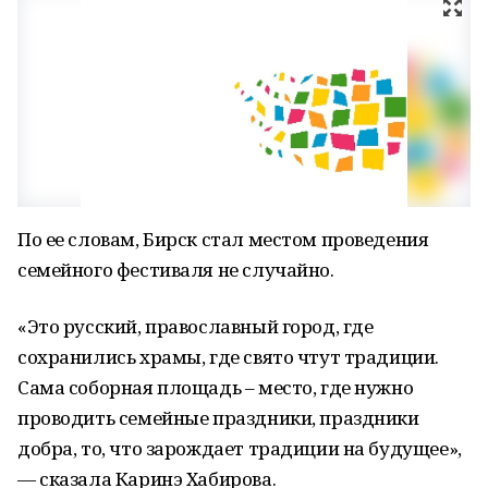
По ее словам, Бирск стал местом проведения
семейного фестиваля не случайно.
«Это русский, православный город, где
сохранились храмы, где свято чтут традиции.
Сама соборная площадь – место, где нужно
проводить семейные праздники, праздники
добра, то, что зарождает традиции на будущее»,
— сказала Каринэ Хабирова.