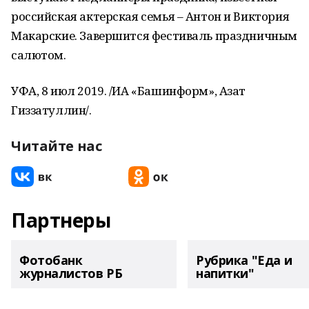
российская актерская семья – Антон и Виктория
Макарские. Завершится фестиваль праздничным
салютом.
УФА, 8 июл 2019. /ИА «Башинформ», Азат
Гиззатуллин/.
Читайте нас
Партнеры
Фотобанк
Рубрика "Еда и
журналистов РБ
напитки"