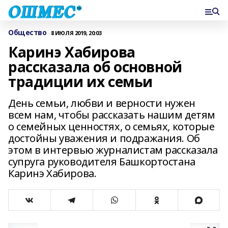
Общество
8 ИЮЛЯ 2019, 20:03
Каринэ Хабирова
рассказала об основной
традиции их семьи
День семьи, любви и верности нужен
всем нам, чтобы рассказать нашим детям
о семейных ценностях, о семьях, которые
достойны уважения и подражания. Об
этом в интервью журналистам рассказала
супруга руководителя Башкортостана
Каринэ Хабирова.