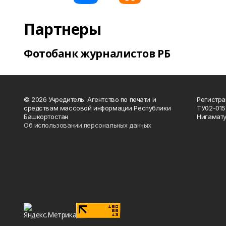
Партнеры
Фотобанк журналистов РБ
© 2026 Учредитель: Агентство по печати и
Регистра
средствам массовой информации Республики
ТУ02-015
Башкортостан
Нигамату
Об использовании персональных данных