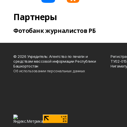
Партнеры
Фотобанк журналистов РБ
© 2026 Учредитель: Агентство по печати и
Регистра
средствам массовой информации Республики
ТУ02-015
Башкортостан
Нигамату
Об использовании персональных данных