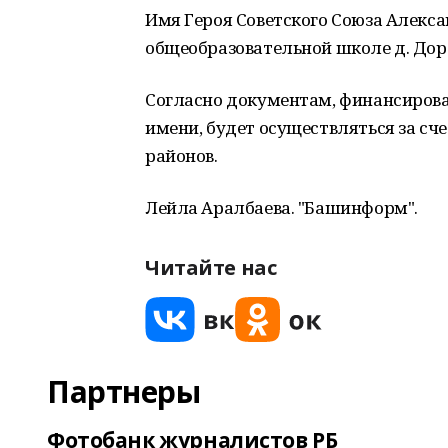
Имя Героя Советского Союза Алекс
общеобразовательной школе д. Дор
Согласно документам, финансирова
имени, будет осуществляться за сч
районов.
Лейла Аралбаева. "Башинформ".
Читайте нас
Партнеры
Фотобанк журналистов РБ