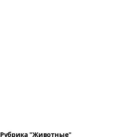
Рубрика "Животные"