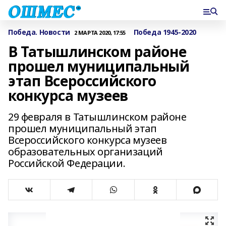
Победа. Новости
Победа 1945-2020
2 МАРТА 2020, 17:55
В Татышлинском районе
прошел муниципальный
этап Всероссийского
конкурса музеев
29 февраля в Татышлинском районе
прошел муниципальный этап
Всероссийского конкурса музеев
образовательных организаций
Российской Федерации.