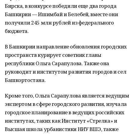
Бирска, в конкурсе победили еще два города
Башкирии — Ишимбай и Белебей, вместе они
получили 245 млн рублей из федерального
бюджета.
В Башкирии направление обновления городских
пространств курирует советник главы
республики Ольга Сарапулова. Также она
руководит и институтом развития городов и сел
Башкортостана.
Кроме того, Ольга Сарапулова является ведущим
экспертом в сфере городского развития, изучала
городское планирование в ведущих российских
институтах, таких как Институт «Стрелка» и
Высшая школа урбанистики НИУ ВШЭ, также