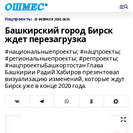
Нацпроекты
25 ФЕВРАЛЯ 2020, 06:35
Башкирский город Бирск
ждет перезагрузка
#национальныепроекты; #нацпроекты;
#региональныепроекты; #регпроекты;
#нацпроектыБашкортостан Глава
Башкирии Радий Хабиров презентовал
визуализацию изменений, которые ждут
Бирск уже в конце 2020 года.