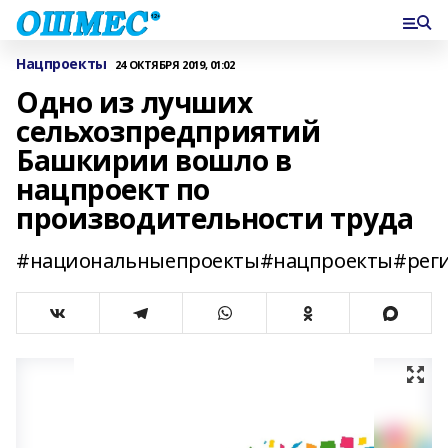
Нацпроекты
24 ОКТЯБРЯ 2019, 01:02
Одно из лучших
сельхозпредприятий
Башкирии вошло в
нацпроект по
производительности труда
#национальныепроекты#нацпроекты#рег