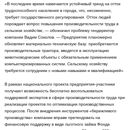
«В последнее время намечается устойчивый тренд на отток
трудоспособного населения в города, что, несомненно,
требует государственного регулирования. Отток людей
порождает вопрос повышения производительности труда в
сельском хозяйстве, — обозначил проблему гендиректор
компании Вадим Соколов. — Предприятие планомерно
обновляет материально-техническую базу: приобретаются
производительные трактора, вводятся в эксплуатацию
животноводческие объекты с обязательным применением
компьютеризированных систем. Сельскому хозяйству
требуются сотрудники с новыми навыками и квалификацией».
В рамках национального проекта предприятия-участники
получают возможность бесплатно воспользоваться
поддержкой экспертов в сфере производительности труда при
реализации проектов по оптимизации производственных
процессов. После внедрения инструментов «бережливого
производства» компании вправе претендовать на
финансовую поддержку в виде льготного займа Фонда