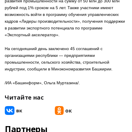
развития промышленности на сумму от 50 млн до 300 млн
рублей под 1% сроком на 5 лет. Также участники имеют
возможность войти в программу обучения управленческих
кадров «Лидеры производительности», получения поддержки
в развитии экспортного потенциала по программе
«Экспортный акселератор».
На сегодняшний день заключено 45 соглашений с
организациями республики — предприятиями
промышленности, сельского хозяйства, строительной
индустрии, сообщили в Минэкономразвития Башкирии.
/ИА «Башинформ», Ольга Муртазина/.
Читайте нас
Партнеры