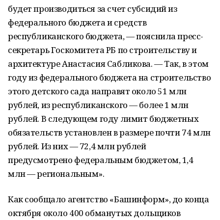
будет производиться за счет субсидий из
федерального бюджета и средств
республиканского бюджета, — пояснила пресс-
секретарь Госкомитета РБ по строительству и
архитектуре Анастасия Сабликова. — Так, в этом
году из федерального бюджета на строительство
этого детского сада направят около 51 млн
рублей, из республиканского — более 1 млн
рублей. В следующем году лимит бюджетных
обязательств установлен в размере почти 74 млн
рублей. Из них — 72,4 млн рублей
предусмотрено федеральным бюджетом, 1,4
млн — региональным».
Как сообщало агентство «Башинформ», до конца
октября около 400 обманутых дольщиков