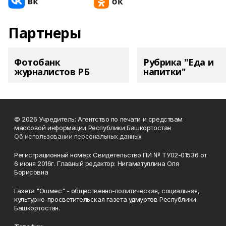
Партнеры
Фотобанк
Рубрика "Еда и
журналистов РБ
напитки"
© 2026 Учредитель: Агентство по печати и средствам
массовой информации Республики Башкортостан
Об использовании персональных данных
Регистрационный номер: Свидетельство ПИ № ТУ02-01536 от
6 июня 2016г. Главный редактор: Нигаматуллина Оля
Борисовна
Газета "Ошмес" - общественно-политическая, социальная,
культурно-просветительская газета удмуртов Республики
Башкортостан.