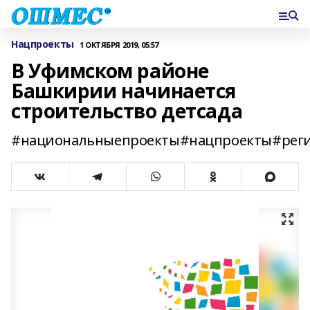
Нацпроекты
1 ОКТЯБРЯ 2019, 05:57
В Уфимском районе
Башкирии начинается
строительство детсада
#национальныепроекты#нацпроекты#рег