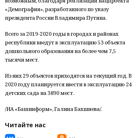
возможным, благодаря реализации нацпроекта
«Демография», разработанного по указу
президента России Владимира Путина.
Всего за 2019-2020 годы в городах и районах
республики введут в эксплуатацию 53 объекта
дошкольного образования на более чем 7,5
тысячи мест.
Из них 29 объектов приходятся на текущий год. В
2020 году планируется ввести в эксплуатацию 24
детских сада на 3890 мест.
/ИА «Башинформ», Галина Бахшиева/.
Читайте нас