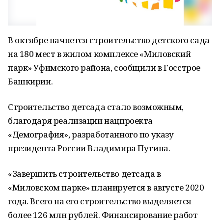
В октябре начнется строительство детского сада
на 180 мест в жилом комплексе «Миловский
парк» Уфимского района, сообщили в Госстрое
Башкирии.
Строительство детсада стало возможным,
благодаря реализации нацпроекта
«Демография», разработанного по указу
президента России Владимира Путина.
«Завершить строительство детсада в
«Миловском парке» планируется в августе 2020
года. Всего на его строительство выделяется
более 126 млн рублей. Финансирование работ