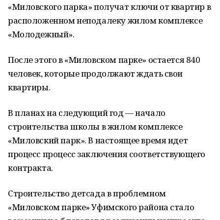
«Миловского парка» получат ключи от квартир в
расположенном неподалеку жилом комплексе
«Молодежный».
После этого в «Миловском парке» остается 840
человек, которые продолжают ждать свои
квартиры.
В планах на следующий год — начало
строительства школы в жилом комплексе
«Миловский парк». В настоящее время идет
процесс процесс заключения соответствующего
контракта.
Строительство детсада в проблемном
«Миловском парке» Уфимского района стало