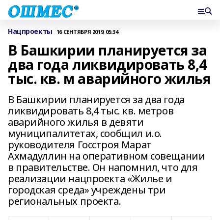
Нацпроекты
16 СЕНТЯБРЯ 2019, 05:34
В Башкирии планируется за
два года ликвидировать 8,4
тыс. кв. м аварийного жилья
В Башкирии планируется за два года
ликвидировать 8,4 тыс. кв. метров
аварийного жилья в девяти
муниципалитетах, сообщил и.о.
руководителя Госстроя Марат
Ахмадуллин на оперативном совещании
в правительстве. Он напомнил, что для
реализации нацпроекта «Жилье и
городская среда» учреждены три
региональных проекта.