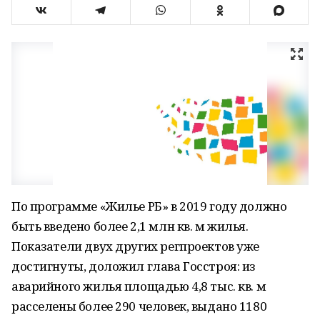
По программе «Жилье РБ» в 2019 году должно
быть введено более 2,1 млн кв. м жилья.
Показатели двух других регпроектов уже
достигнуты, доложил глава Госстроя: из
аварийного жилья площадью 4,8 тыс. кв. м
расселены более 290 человек, выдано 1180