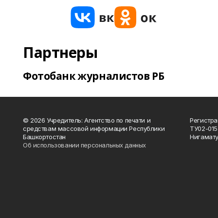
Партнеры
Фотобанк журналистов РБ
© 2026 Учредитель: Агентство по печати и
Регистра
средствам массовой информации Республики
ТУ02-015
Башкортостан
Нигамату
Об использовании персональных данных