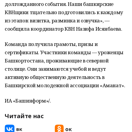
долгожданного события. Наши башкирские
КВНщики тщательно подготовились к каждому
из этапов: визитка, разминка и озвучка», —
сообщила координатор КВН Назифа Исянбаева.
Команда получила грамоты, призы и
сертификаты. Участники команды — уроженцы
Башкортостана, проживающие в северной
столице. Они занимаются учебой и ведут
активную общественную деятельность в
Башкирской молодежной ассоциации «Аманат».
ИА «Башинформ»/.
Читайте нас