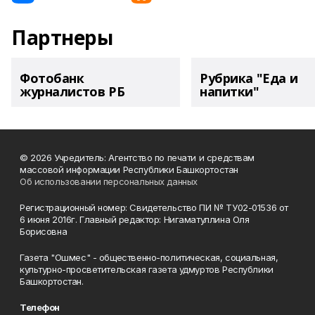
Партнеры
Фотобанк
Рубрика "Еда и
журналистов РБ
напитки"
© 2026 Учредитель: Агентство по печати и средствам
массовой информации Республики Башкортостан
Об использовании персональных данных
Регистрационный номер: Свидетельство ПИ № ТУ02-01536 от
6 июня 2016г. Главный редактор: Нигаматуллина Оля
Борисовна
Газета "Ошмес" - общественно-политическая, социальная,
культурно-просветительская газета удмуртов Республики
Башкортостан.
Телефон