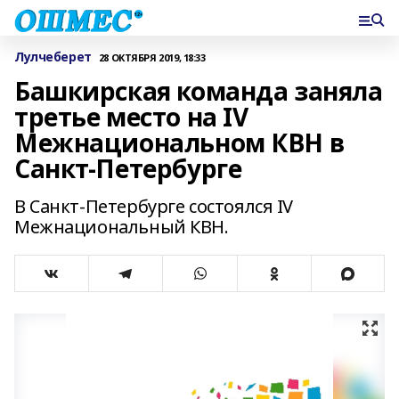
Лулчеберет
28 ОКТЯБРЯ 2019, 18:33
Башкирская команда заняла
третье место на IV
Межнациональном КВН в
Санкт-Петербурге
В Санкт-Петербурге состоялся IV
Межнациональный КВН.