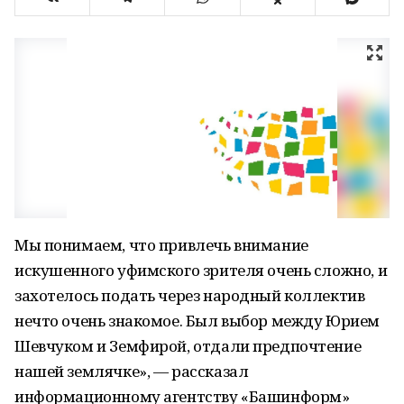
Мы понимаем, что привлечь внимание
искушенного уфимского зрителя очень сложно, и
захотелось подать через народный коллектив
нечто очень знакомое. Был выбор между Юрием
Шевчуком и Земфирой, отдали предпочтение
нашей землячке», — рассказал
информационному агентству «Башинформ»