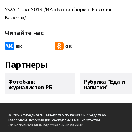
УФА, 1 окт 2019. /ИА «Башинформ», Розалия
Валеева/.
Читайте нас
Партнеры
Фотобанк
Рубрика "Еда и
журналистов РБ
напитки"
© 2026 Учредитель: Агентство по печати и средствам
массовой информации Республики Башкортостан
Об использовании персональных данных