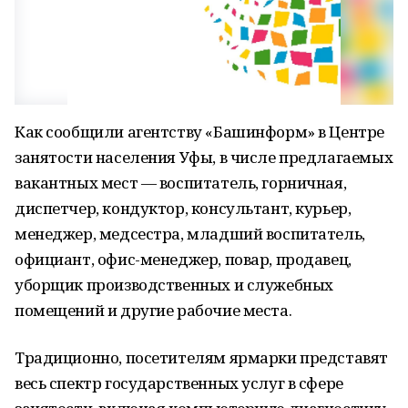
Как сообщили агентству «Башинформ» в Центре
занятости населения Уфы, в числе предлагаемых
вакантных мест — воспитатель, горничная,
диспетчер, кондуктор, консультант, курьер,
менеджер, медсестра, младший воспитатель,
официант, офис-менеджер, повар, продавец,
уборщик производственных и служебных
помещений и другие рабочие места.
Традиционно, посетителям ярмарки представят
весь спектр государственных услуг в сфере