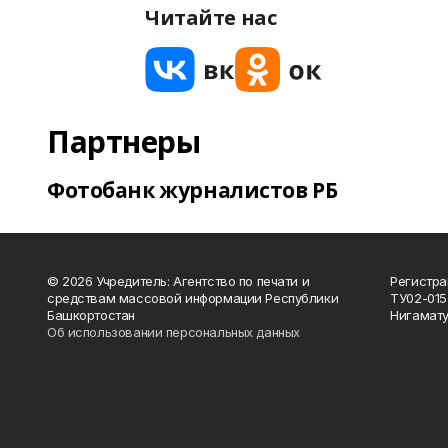
Читайте нас
Партнеры
Фотобанк журналистов РБ
© 2026 Учредитель: Агентство по печати и
Регистра
средствам массовой информации Республики
ТУ02-015
Башкортостан
Нигамату
Об использовании персональных данных