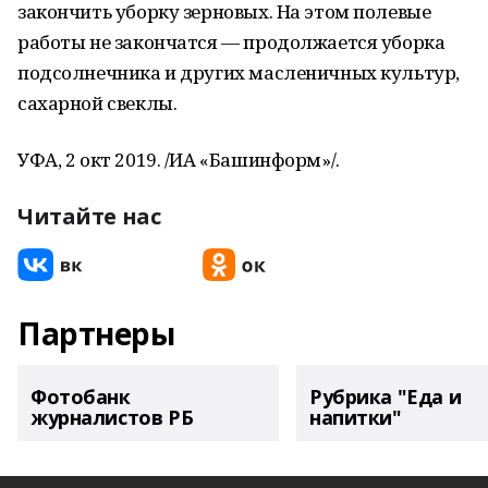
закончить уборку зерновых. На этом полевые
работы не закончатся — продолжается уборка
подсолнечника и других масленичных культур,
сахарной свеклы.
УФА, 2 окт 2019. /ИА «Башинформ»/.
Читайте нас
Партнеры
Фотобанк
Рубрика "Еда и
журналистов РБ
напитки"