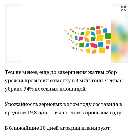
Тем не менее, еще до завершения жатвы сбор
урожая превысил отметку в 3 млн тонн. Сейчас
убрано 94% посевных площадей.
Урожайность зерновых в этом году составила в
среднем 19,8 ц/га — выше, чем в прошлом году.
В ближайшие 10 дней аграрии планируют