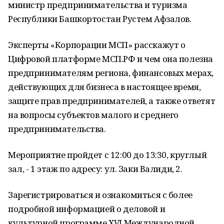
министр предпринимательства и туризма
Республики Башкортостан Рустем Афзалов.
Эксперты «Корпорации МСП» расскажут о
Цифровой платформе МСП.РФ и чем она полезна
предпринимателям региона, финансовых мерах,
действующих для бизнеса в настоящее время,
защите прав предпринимателей, а также ответят
на вопросы субъектов малого и среднего
предпринимательства.
Мероприятие пройдет с 12:00 до 13:30, круглый
зал, - 1 этаж по адресу: ул. Заки Валиди, 2.
Зарегистрироваться и ознакомиться с более
подробной информацией о деловой и
культурной программе XVI Международной