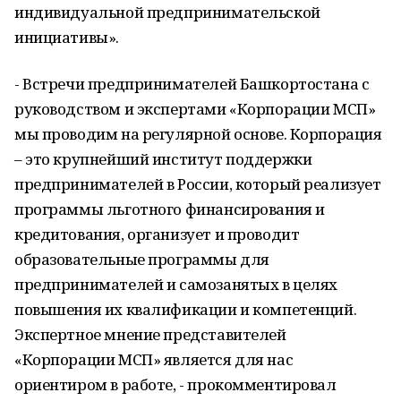
индивидуальной предпринимательской
инициативы».
- Встречи предпринимателей Башкортостана с
руководством и экспертами «Корпорации МСП»
мы проводим на регулярной основе. Корпорация
– это крупнейший институт поддержки
предпринимателей в России, который реализует
программы льготного финансирования и
кредитования, организует и проводит
образовательные программы для
предпринимателей и самозанятых в целях
повышения их квалификации и компетенций.
Экспертное мнение представителей
«Корпорации МСП» является для нас
ориентиром в работе, - прокомментировал