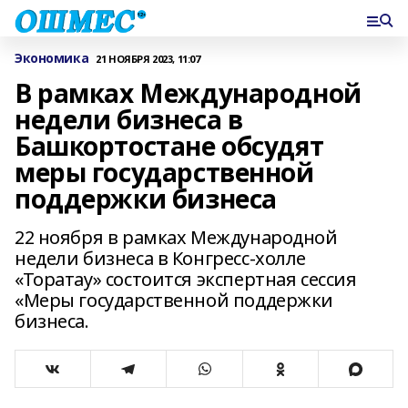
Экономика
21 НОЯБРЯ 2023, 11:07
В рамках Международной
недели бизнеса в
Башкортостане обсудят
меры государственной
поддержки бизнеса
22 ноября в рамках Международной
недели бизнеса в Конгресс-холле
«Торатау» состоится экспертная сессия
«Меры государственной поддержки
бизнеса.