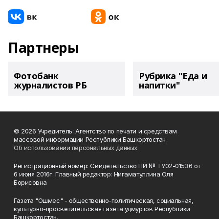
Партнеры
Фотобанк
Рубрика "Еда и
журналистов РБ
напитки"
© 2026 Учредитель: Агентство по печати и средствам
массовой информации Республики Башкортостан
Об использовании персональных данных
Регистрационный номер: Свидетельство ПИ № ТУ02-01536 от
6 июня 2016г. Главный редактор: Нигаматуллина Оля
Борисовна
Газета "Ошмес" - общественно-политическая, социальная,
культурно-просветительская газета удмуртов Республики
Башкортостан.