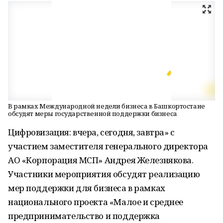
В рамках Международной недели бизнеса в Башкортостане
обсудят меры государственной поддержки бизнеса
Цифровизация: вчера, сегодня, завтра» с
участием заместителя генерального директора
АО «Корпорация МСП» Андрея Железнякова.
Участники мероприятия обсудят реализацию
мер поддержки для бизнеса в рамках
национального проекта «Малое и среднее
предпринимательство и поддержка