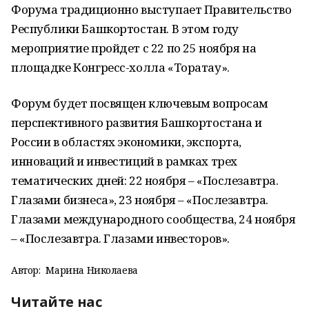
Форума традиционно выступает Правительство
Республики Башкортостан. В этом году
мероприятие пройдет с 22 по 25 ноября на
площадке Конгресс-холла «Торатау».
Форум будет посвящен ключевым вопросам
перспективного развития Башкортостана и
России в областях экономики, экспорта,
инноваций и инвестиций в рамках трех
тематических дней: 22 ноября – «Послезавтра.
Глазами бизнеса», 23 ноября – «Послезавтра.
Глазами международного сообщества, 24 ноября
– «Послезавтра. Глазами инвесторов».
Автор:
Марина Николаева
Читайте нас