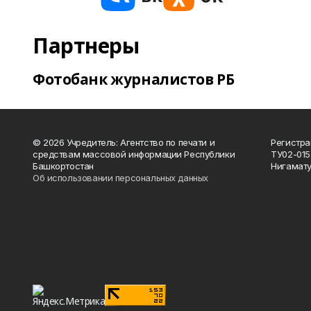
Партнеры
Фотобанк журналистов РБ
© 2026 Учредитель: Агентство по печати и
Регистра
средствам массовой информации Республики
ТУ02-015
Башкортостан
Нигамату
Об использовании персональных данных