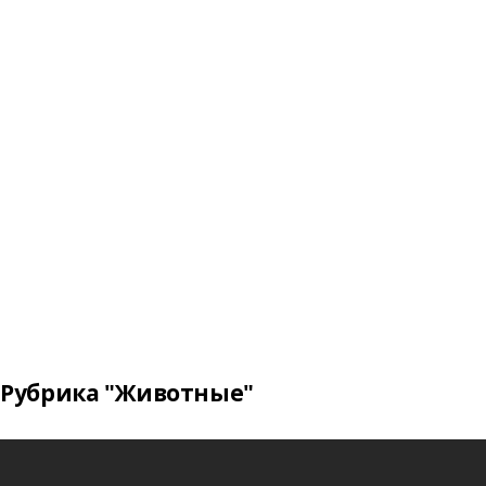
Рубрика "Животные"