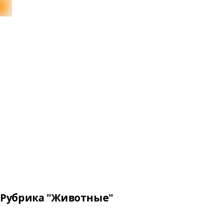
Рубрика "Животные"