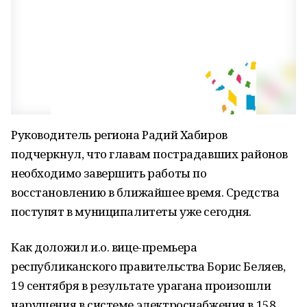
Руководитель региона Радий Хабиров
подчеркнул, что главам пострадавших районов
необходимо завершить работы по
восстановлению в ближайшее время. Средства
поступят в муниципалитеты уже сегодня.
Как доложил и.о. вице-премьера
республиканского правительства Борис Беляев,
19 сентября в результате урагана произошли
нарушения в системе электроснабжения в 158