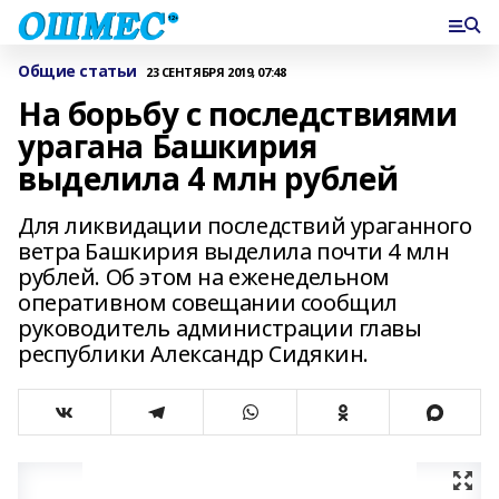
Общие статьи
23 СЕНТЯБРЯ 2019, 07:48
На борьбу с последствиями
урагана Башкирия
выделила 4 млн рублей
Для ликвидации последствий ураганного
ветра Башкирия выделила почти 4 млн
рублей. Об этом на еженедельном
оперативном совещании сообщил
руководитель администрации главы
республики Александр Сидякин.