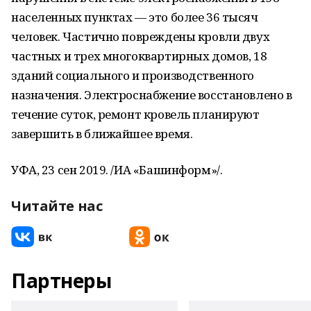
населенных пунктах — это более 36 тысяч
человек. Частично повреждены кровли двух
частных и трех многоквартирных домов, 18
зданий социального и производственного
назначения. Электроснабжение восстановлено в
течение суток, ремонт кровель планируют
завершить в ближайшее время.
УФА, 23 сен 2019. /ИА «Башинформ»/.
Читайте нас
Партнеры